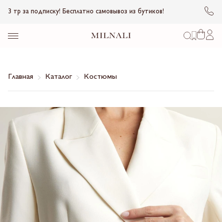
3 тр за подписку! Бесплатно самовывоз из бутиков!
Главная
Каталог
Костюмы