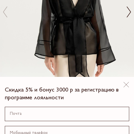
Скидка 5% и бонус 3000 р за регистрацию в
программе лояльности
ЖАКЕТ ИЗ ОРГАНЗЫ
15 900.00 ₽
4 платежа по 3,975 ₽