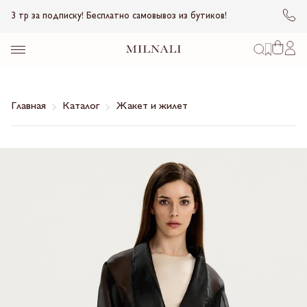
3 тр за подписку! Бесплатно самовывоз из бутиков!
Главная
Каталог
Жакет и жилет