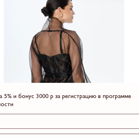
а 5% и бонус 3000 р за регистрацию в программе
ности