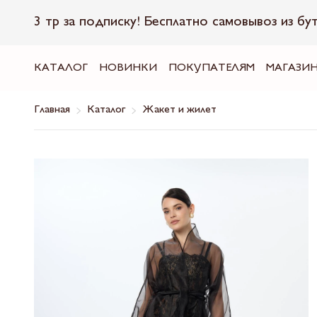
3 тр за подписку! Бесплатно самовывоз из бу
КАТАЛОГ
НОВИНКИ
ПОКУПАТЕЛЯМ
МАГАЗИ
Главная
Каталог
Жакет и жилет