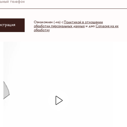
Ознакомлен (-на) с
Политикой в отношении
истрация
обработки персональных данных
и даю
Согласие на их
обработку