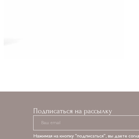
Подписаться на рассылку
Нажимая на кнопку "подписаться", вы даете согл