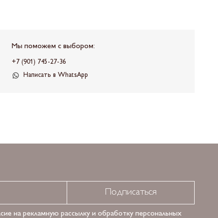
Мы поможем с выбором:
+7 (901) 745-27-36
Написать в WhatsApp
Подписаться
асие на рекламную рассылку и обработку персональных