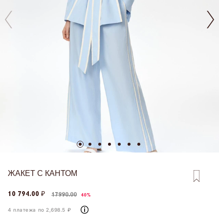
ЖАКЕТ С КАНТОМ
10 794.00 ₽
17990.00
40%
4 платежа по 2,698.5 ₽