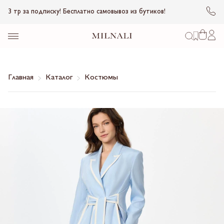
3 тр за подписку! Бесплатно самовывоз из бутиков!
Главная
Каталог
Костюмы