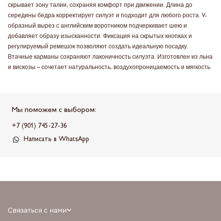
скрывает зону талии, сохраняя комфорт при движении. Длина до
середины бедра корректирует силуэт и подходит для любого роста. V-
образный вырез с английским воротником подчеркивает шею и
добавляет образу изысканности. Фиксация на скрытых кнопках и
регулируемый ремешок позволяют создать идеальную посадку.
Втачные карманы сохраняют лаконичность силуэта. Изготовлен из льна
и вискозы – сочетает натуральность, воздухопроницаемость и мягкость.
Мы поможем с выбором:
+7 (901) 745-27-36
Написать в WhatsApp
Связаться с нами