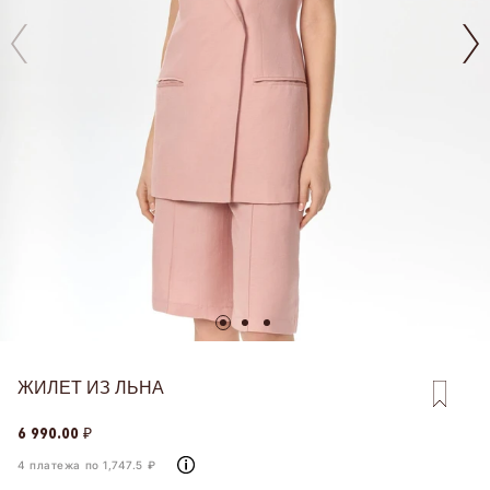
ЖИЛЕТ ИЗ ЛЬНА
6 990.00 ₽
4 платежа по 1,747.5 ₽