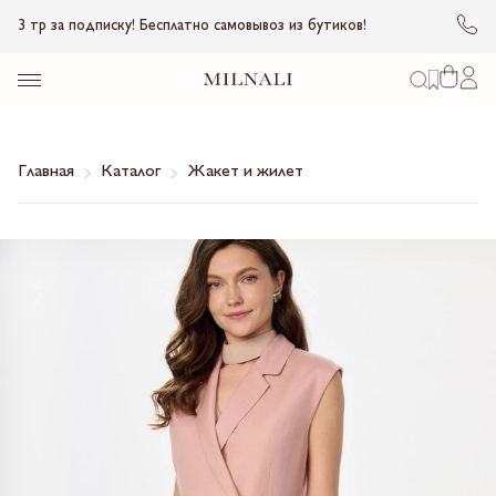
3 тр за подписку! Бесплатно самовывоз из бутиков!
Главная
Каталог
Жакет и жилет